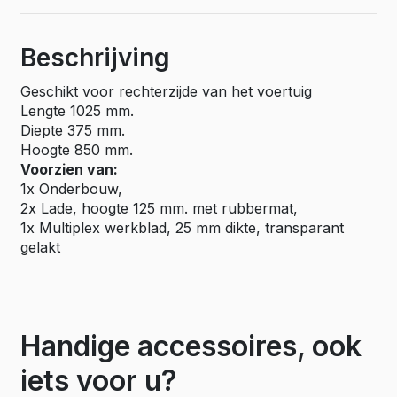
Beschrijving
Geschikt voor rechterzijde van het voertuig
Lengte 1025 mm.
Diepte 375 mm.
Hoogte 850 mm.
Voorzien van:
1x Onderbouw,
2x Lade, hoogte 125 mm. met rubbermat,
1x Multiplex werkblad, 25 mm dikte, transparant
gelakt
Handige accessoires, ook
iets voor u?