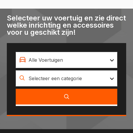
Selecteer uw voertuig en zie direct
welke inrichting en accessoires
voor u geschikt zijn!
Alle Voertuigen
Selecteer een categorie