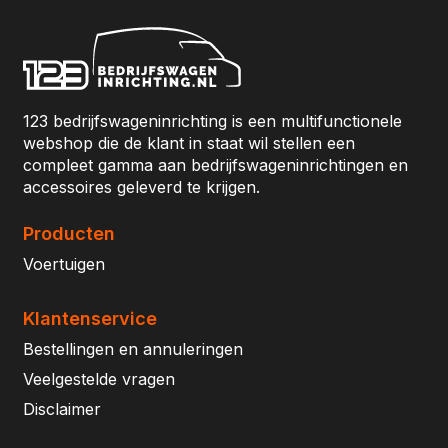
123 bedrijfswageninrichting is een multifunctionele
webshop die de klant in staat wil stellen een
compleet gamma aan bedrijfswageninrichtingen en
accessoires geleverd te krijgen.
Producten
Voertuigen
Klantenservice
Bestellingen en annuleringen
Veelgestelde vragen
Disclaimer