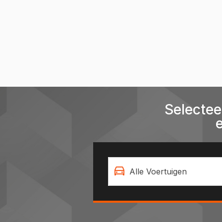
Selectee
Alle Voertuigen