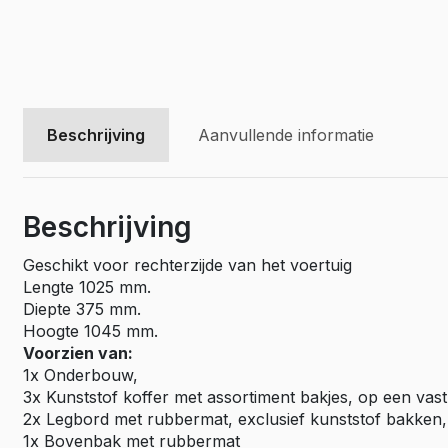
Beschrijving
Aanvullende informatie
Beschrijving
Geschikt voor rechterzijde van het voertuig
Lengte 1025 mm.
Diepte 375 mm.
Hoogte 1045 mm.
Voorzien van:
1x Onderbouw,
3x Kunststof koffer met assortiment bakjes, op een vast
2x Legbord met rubbermat, exclusief kunststof bakken,
1x Bovenbak met rubbermat