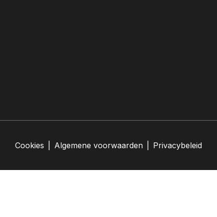
Cookies
|
Algemene voorwaarden
|
Privacybeleid