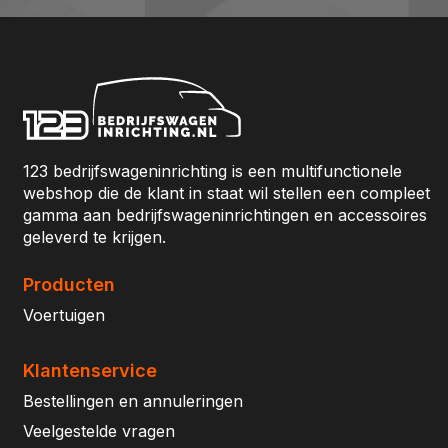
123 bedrijfswageninrichting is een multifunctionele
webshop die de klant in staat wil stellen een compleet
gamma aan bedrijfswageninrichtingen en accessoires
geleverd te krijgen.
Producten
Voertuigen
Klantenservice
Bestellingen en annuleringen
Veelgestelde vragen