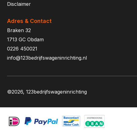
Disclaimer
Adres & Contact
Braken 32
1713 GC Obdam
0226 450021
info@123bedrijfswageninrichting.nl
©2026, 123bedrijfswageninrichting