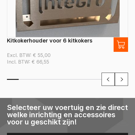
Kitkokerhouder voor 6 kitkokers
Excl. BTW:
€
55,00
Incl. BTW:
€
66,55
Selecteer uw voertuig en zie direct
welke inrichting en accessoires
voor u geschikt zijn!