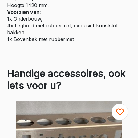
Hoogte 1420 mm.
Voorzien van:
1x Onderbouw,
4x Legbord met rubbermat, exclusief kunststof
bakken,
1x Bovenbak met rubbermat
Handige accessoires, ook
iets voor u?