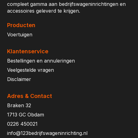
compleet gamma aan bedrijfswageninrichtingen en
accessoires geleverd te krijgen.
Producten
Voertuigen
Klantenservice
Bestellingen en annuleringen
Veelgestelde vragen
Disclaimer
Adres & Contact
Braken 32
1713 GC Obdam
0226 450021
info@123bedrijfswageninrichting.nl