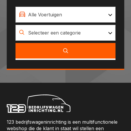
Alle Voertuigen
Selecteer een categorie
123 bedrijfswageninrichting is een multifunctionele
webshop die de klant in staat wil stellen een