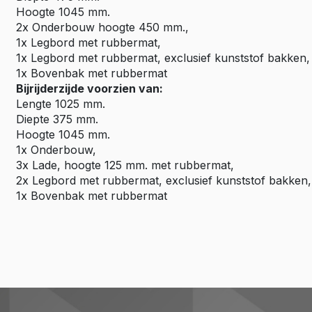
Hoogte 1045 mm.
2x Onderbouw hoogte 450 mm.,
1x Legbord met rubbermat,
1x Legbord met rubbermat, exclusief kunststof bakken,
1x Bovenbak met rubbermat
Bijrijderzijde voorzien van:
Lengte 1025 mm.
Diepte 375 mm.
Hoogte 1045 mm.
1x Onderbouw,
3x Lade, hoogte 125 mm. met rubbermat,
2x Legbord met rubbermat, exclusief kunststof bakken,
1x Bovenbak met rubbermat