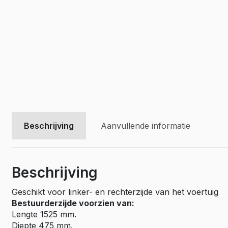
Beschrijving
Aanvullende informatie
Beschrijving
Geschikt voor linker- en rechterzijde van het voertuig
Bestuurderzijde voorzien van:
Lengte 1525 mm.
Diepte 475 mm.