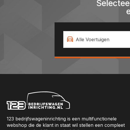
Selectee
Alle Voertuigen
123 bedrijfswageninrichting is een multifunctionele
webshop die de klant in staat wil stellen een compleet