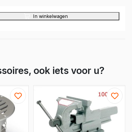
In winkelwagen
soires, ook iets voor u?