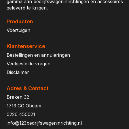
gamma aan bedrijfswageninrichtingen en accessoires
geleverd te krijgen.
Producten
Voertuigen
Klantenservice
Bestellingen en annuleringen
Veelgestelde vragen
Disclaimer
Adres & Contact
Braken 32
1713 GC Obdam
0226 450021
info@123bedrijfswageninrichting.nl