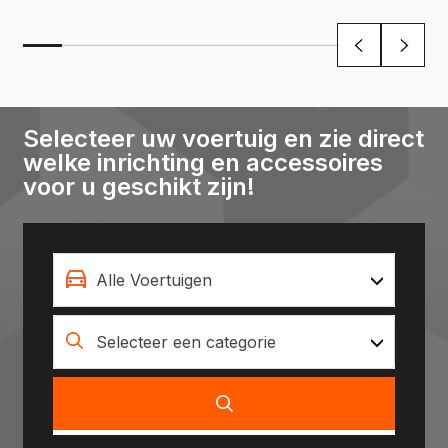
Selecteer uw voertuig en zie direct
welke inrichting en accessoires
voor u geschikt zijn!
Alle Voertuigen
Selecteer een categorie