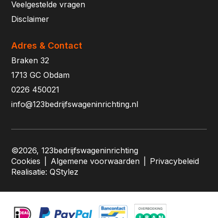
Veelgestelde vragen
Disclaimer
Adres & Contact
Braken 32
1713 GC Obdam
0226 450021
info@123bedrijfswageninrichting.nl
©2026, 123bedrijfswageninrichting
Cookies
|
Algemene voorwaarden
|
Privacybeleid
Realisatie:
QStylez