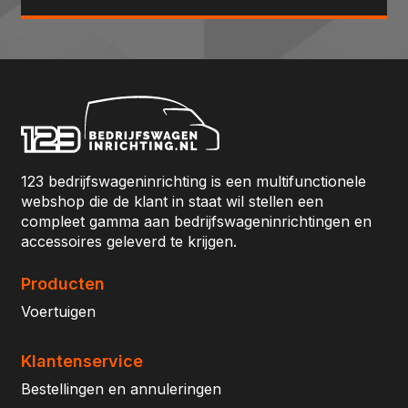
123 bedrijfswageninrichting is een multifunctionele
webshop die de klant in staat wil stellen een
compleet gamma aan bedrijfswageninrichtingen en
accessoires geleverd te krijgen.
Producten
Voertuigen
Klantenservice
Bestellingen en annuleringen