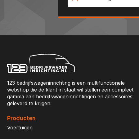
123 bedrijfswageninrichting is een multifunctionele
webshop die de klant in staat wil stellen een compleet
gamma aan bedrijfswageninrichtingen en accessoires
geleverd te krijgen.
Producten
Voertuigen