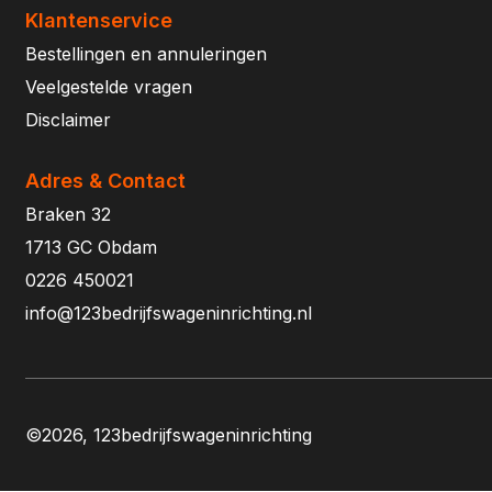
Klantenservice
Bestellingen en annuleringen
Veelgestelde vragen
Disclaimer
Adres & Contact
Braken 32
1713 GC Obdam
0226 450021
info@123bedrijfswageninrichting.nl
©2026, 123bedrijfswageninrichting