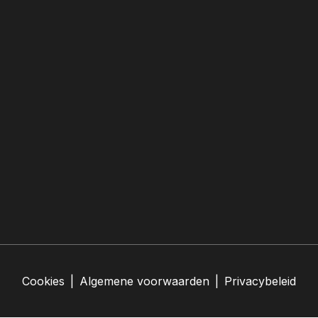
Cookies
|
Algemene voorwaarden
|
Privacybeleid