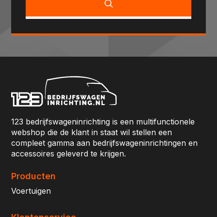
123 bedrijfswageninrichting is een multifunctionele
webshop die de klant in staat wil stellen een
compleet gamma aan bedrijfswageninrichtingen en
accessoires geleverd te krijgen.
Producten
Voertuigen