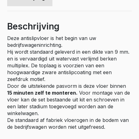
Beschrijving
Deze antislipvloer is het begin van uw
bedrijfswageninrichting.
Hij wordt standaard geleverd in een dikte van 9 mm.
en is vervaardigd uit watervast verlijmd berken
multiplex. De toplaag is voorzien van een
hoogwaardige zware antislipcoating met een
zeefdruk motief.
Door de uitstekende pasvorm is deze vloer binnen
15 minuten zelf te monteren.
Voor montage van de
vloer kan de set bestaande uit kit en schroeven in
een later stadium toegevoegd worden aan de
winkelwagen.
De standaard af fabriek vloerogen in de bodem van
de bedrijfswagen worden niet uitgefreesd.