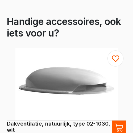
Handige accessoires, ook
iets voor u?
Dakventilatie, natuurlijk, type 02-1030,
wit