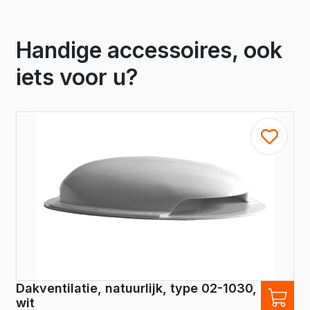
Handige accessoires, ook
iets voor u?
Dakventilatie, natuurlijk, type 02-1030,
wit