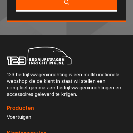
123 bedrijfswageninrichting is een multifunctionele
webshop die de klant in staat wil stellen een
compleet gamma aan bedrijfswageninrichtingen en
accessoires geleverd te krijgen.
Producten
Voertuigen