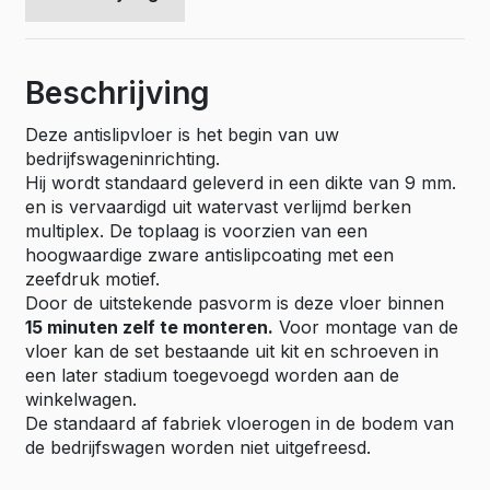
Beschrijving
Deze antislipvloer is het begin van uw
bedrijfswageninrichting.
Hij wordt standaard geleverd in een dikte van 9 mm.
en is vervaardigd uit watervast verlijmd berken
multiplex. De toplaag is voorzien van een
hoogwaardige zware antislipcoating met een
zeefdruk motief.
Door de uitstekende pasvorm is deze vloer binnen
15 minuten zelf te monteren.
Voor montage van de
vloer kan de set bestaande uit kit en schroeven in
een later stadium toegevoegd worden aan de
winkelwagen.
De standaard af fabriek vloerogen in de bodem van
de bedrijfswagen worden niet uitgefreesd.