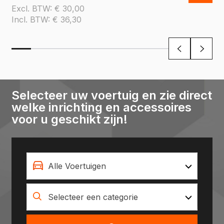
Excl. BTW:
€
30,00
Incl. BTW:
€
36,30
Selecteer uw voertuig en zie direct
welke inrichting en accessoires
voor u geschikt zijn!
Alle Voertuigen
Selecteer een categorie