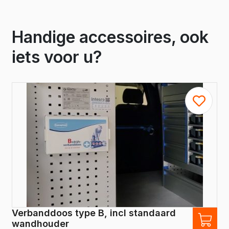
Handige accessoires, ook
iets voor u?
Verbanddoos type B, incl standaard
wandhouder