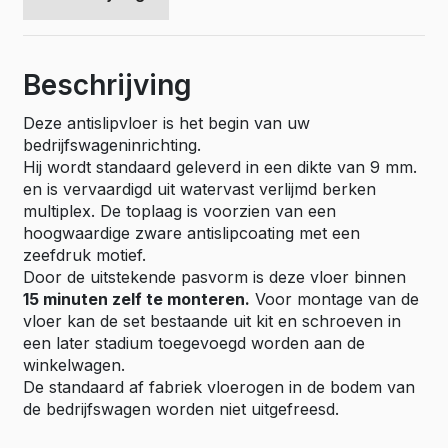
Beschrijving
Deze antislipvloer is het begin van uw
bedrijfswageninrichting.
Hij wordt standaard geleverd in een dikte van 9 mm.
en is vervaardigd uit watervast verlijmd berken
multiplex. De toplaag is voorzien van een
hoogwaardige zware antislipcoating met een
zeefdruk motief.
Door de uitstekende pasvorm is deze vloer binnen
15 minuten zelf te monteren.
Voor montage van de
vloer kan de set bestaande uit kit en schroeven in
een later stadium toegevoegd worden aan de
winkelwagen.
De standaard af fabriek vloerogen in de bodem van
de bedrijfswagen worden niet uitgefreesd.