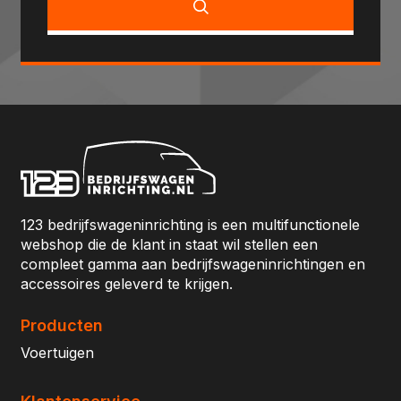
123 bedrijfswageninrichting is een multifunctionele
webshop die de klant in staat wil stellen een
compleet gamma aan bedrijfswageninrichtingen en
accessoires geleverd te krijgen.
Producten
Voertuigen