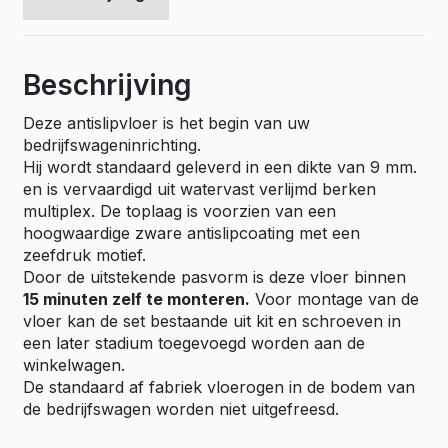
Beschrijving
Deze antislipvloer is het begin van uw
bedrijfswageninrichting.
Hij wordt standaard geleverd in een dikte van 9 mm.
en is vervaardigd uit watervast verlijmd berken
multiplex. De toplaag is voorzien van een
hoogwaardige zware antislipcoating met een
zeefdruk motief.
Door de uitstekende pasvorm is deze vloer binnen
15 minuten zelf te monteren.
Voor montage van de
vloer kan de set bestaande uit kit en schroeven in
een later stadium toegevoegd worden aan de
winkelwagen.
De standaard af fabriek vloerogen in de bodem van
de bedrijfswagen worden niet uitgefreesd.