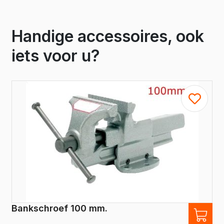
Handige accessoires, ook
iets voor u?
Bankschroef 100 mm.