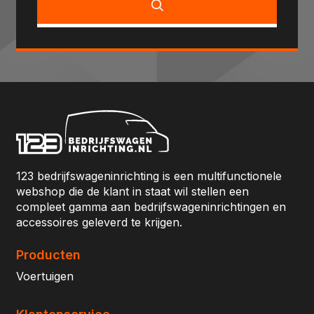
123 bedrijfswageninrichting is een multifunctionele
webshop die de klant in staat wil stellen een
compleet gamma aan bedrijfswageninrichtingen en
accessoires geleverd te krijgen.
Producten
Voertuigen