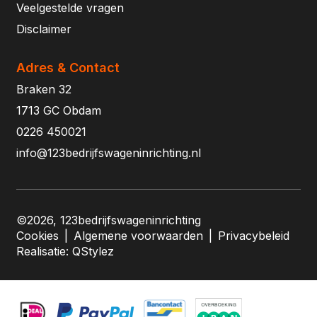
Veelgestelde vragen
Disclaimer
Adres & Contact
Braken 32
1713 GC Obdam
0226 450021
info@123bedrijfswageninrichting.nl
©2026, 123bedrijfswageninrichting
Cookies
|
Algemene voorwaarden
|
Privacybeleid
Realisatie:
QStylez