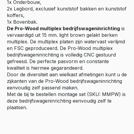
1x Onderbouw,
2x Legbord, exclusief kunststof bakken en kunststof
koffers,
1x Bovenbak.
De Pro-Wood multiplex bedrijfswageninrichting
is
vervaardigd uit 15 mm. light brown gelakt berken
multiplex. De multiplex platen zijn watervast verlijmd
en FSC geproduceerd. De Pro-Wood multiplex
bedrijfswageninrichting is volledig CNC gestuurd
gefreesd. De perfecte pasvorm en constante
kwaliteit is hiermee gegarandeerd.
Door de diversiteit aan wielkast afmetingen kunt u de
zijkanten van de Pro-Wood bedrijfswageninrichting
eenvoudig zelf passend maken.
Met de bij te bestellen montage set (SKU: MMPW) is
deze bedrijfswageninrichting eenvoudig zelf te
plaatsen.