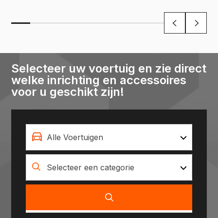
Selecteer uw voertuig en zie direct
welke inrichting en accessoires
voor u geschikt zijn!
Alle Voertuigen
Selecteer een categorie