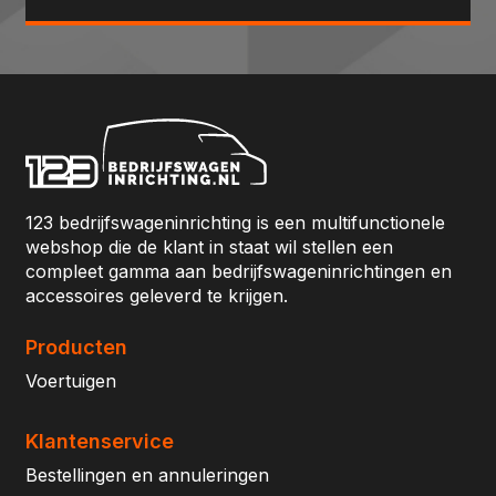
123 bedrijfswageninrichting is een multifunctionele
webshop die de klant in staat wil stellen een
compleet gamma aan bedrijfswageninrichtingen en
accessoires geleverd te krijgen.
Producten
Voertuigen
Klantenservice
Bestellingen en annuleringen