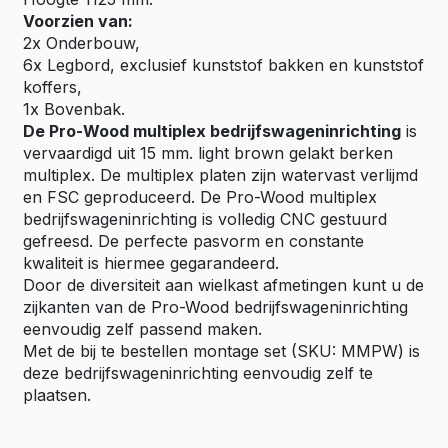
Voorzien van:
2x Onderbouw,
6x Legbord, exclusief kunststof bakken en kunststof
koffers,
1x Bovenbak.
De Pro-Wood multiplex bedrijfswageninrichting
is
vervaardigd uit 15 mm. light brown gelakt berken
multiplex. De multiplex platen zijn watervast verlijmd
en FSC geproduceerd. De Pro-Wood multiplex
bedrijfswageninrichting is volledig CNC gestuurd
gefreesd. De perfecte pasvorm en constante
kwaliteit is hiermee gegarandeerd.
Door de diversiteit aan wielkast afmetingen kunt u de
zijkanten van de Pro-Wood bedrijfswageninrichting
eenvoudig zelf passend maken.
Met de bij te bestellen montage set (SKU: MMPW) is
deze bedrijfswageninrichting eenvoudig zelf te
plaatsen.