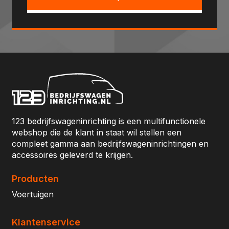
123 bedrijfswageninrichting is een multifunctionele
webshop die de klant in staat wil stellen een
compleet gamma aan bedrijfswageninrichtingen en
accessoires geleverd te krijgen.
Producten
Voertuigen
Klantenservice