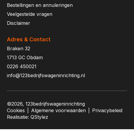
Bestellingen en annuleringen
Veelgestelde vragen
Disclaimer
Adres & Contact
Braken 32
1713 GC Obdam
0226 450021
info@123bedrijfswageninrichting.nl
©2026, 123bedrijfswageninrichting
Cookies
|
Algemene voorwaarden
|
Privacybeleid
Realisatie:
QStylez