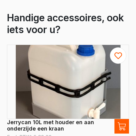
Handige accessoires, ook
iets voor u?
Jerrycan 10L met houder en aan
onderzijde een kraan