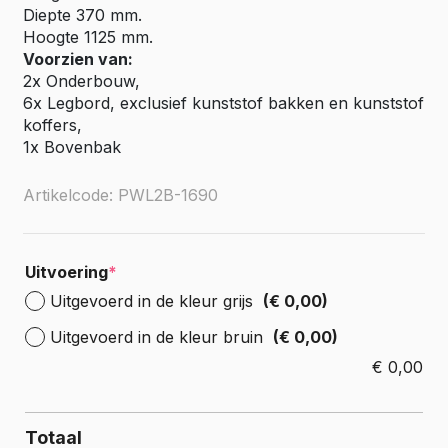
Diepte 370 mm.
Hoogte 1125 mm.
Voorzien van:
2x Onderbouw,
6x Legbord, exclusief kunststof bakken en kunststof
koffers,
1x Bovenbak
Artikelcode: PWL2B-1690
Uitvoering
*
Uitgevoerd in de kleur grijs
(€ 0,00)
Uitgevoerd in de kleur bruin
(€ 0,00)
€
0,00
Totaal