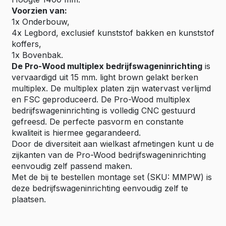
Voorzien van:
1x Onderbouw,
4x Legbord, exclusief kunststof bakken en kunststof
koffers,
1x Bovenbak.
De Pro-Wood multiplex bedrijfswageninrichting
is
vervaardigd uit 15 mm. light brown gelakt berken
multiplex. De multiplex platen zijn watervast verlijmd
en FSC geproduceerd. De Pro-Wood multiplex
bedrijfswageninrichting is volledig CNC gestuurd
gefreesd. De perfecte pasvorm en constante
kwaliteit is hiermee gegarandeerd.
Door de diversiteit aan wielkast afmetingen kunt u de
zijkanten van de Pro-Wood bedrijfswageninrichting
eenvoudig zelf passend maken.
Met de bij te bestellen montage set (SKU: MMPW) is
deze bedrijfswageninrichting eenvoudig zelf te
plaatsen.