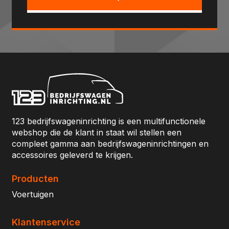
123 bedrijfswageninrichting is een multifunctionele
webshop die de klant in staat wil stellen een
compleet gamma aan bedrijfswageninrichtingen en
accessoires geleverd te krijgen.
Producten
Voertuigen
Klantenservice