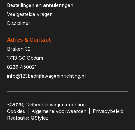
Bestellingen en annuleringen
Veelgestelde vragen
Disclaimer
Adres & Contact
Braken 32
1713 GC Obdam
0226 450021
info@123bedrijfswageninrichting.nl
©2026, 123bedrijfswageninrichting
Cookies
|
Algemene voorwaarden
|
Privacybeleid
Realisatie:
QStylez