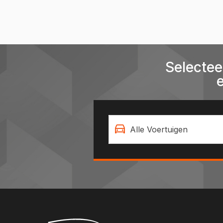
Selectee
Alle Voertuigen