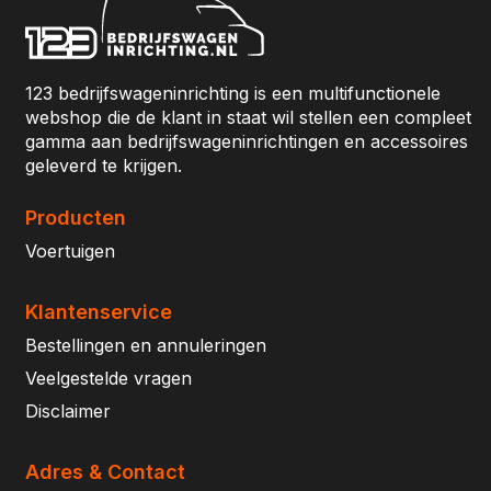
123 bedrijfswageninrichting is een multifunctionele
webshop die de klant in staat wil stellen een compleet
gamma aan bedrijfswageninrichtingen en accessoires
geleverd te krijgen.
Producten
Voertuigen
Klantenservice
Bestellingen en annuleringen
Veelgestelde vragen
Disclaimer
Adres & Contact