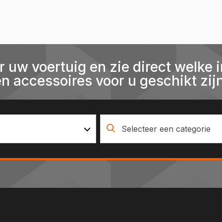
r uw voertuig en zie direct welke i
en accessoires voor u geschikt zijn
Selecteer een categorie