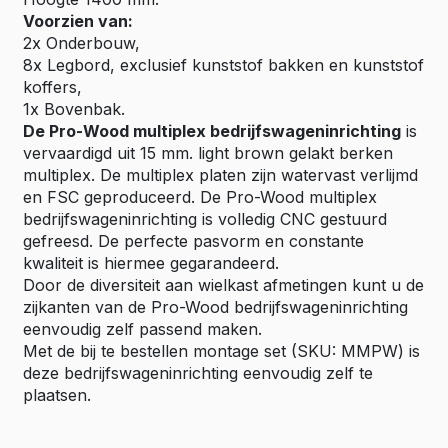
Voorzien van:
2x Onderbouw,
8x Legbord, exclusief kunststof bakken en kunststof
koffers,
1x Bovenbak.
De Pro-Wood multiplex bedrijfswageninrichting
is
vervaardigd uit 15 mm. light brown gelakt berken
multiplex. De multiplex platen zijn watervast verlijmd
en FSC geproduceerd. De Pro-Wood multiplex
bedrijfswageninrichting is volledig CNC gestuurd
gefreesd. De perfecte pasvorm en constante
kwaliteit is hiermee gegarandeerd.
Door de diversiteit aan wielkast afmetingen kunt u de
zijkanten van de Pro-Wood bedrijfswageninrichting
eenvoudig zelf passend maken.
Met de bij te bestellen montage set (SKU: MMPW) is
deze bedrijfswageninrichting eenvoudig zelf te
plaatsen.