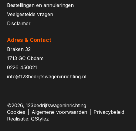
Bestellingen en annuleringen
Veelgestelde vragen
Disclaimer
Adres & Contact
Braken 32
1713 GC Obdam
0226 450021
info@123bedrijfswageninrichting.nl
©2026, 123bedrijfswageninrichting
Cookies
|
Algemene voorwaarden
|
Privacybeleid
Realisatie:
QStylez