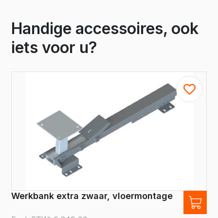
Handige accessoires, ook
iets voor u?
Werkbank extra zwaar, vloermontage