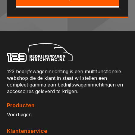
123 bedrijfswageninrichting is een multifunctionele
webshop die de klant in staat wil stellen een
compleet gamma aan bedrijfswageninrichtingen en
accessoires geleverd te krijgen.
Producten
Voertuigen
Klantenservice