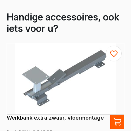
Handige accessoires, ook
iets voor u?
Werkbank extra zwaar, vloermontage