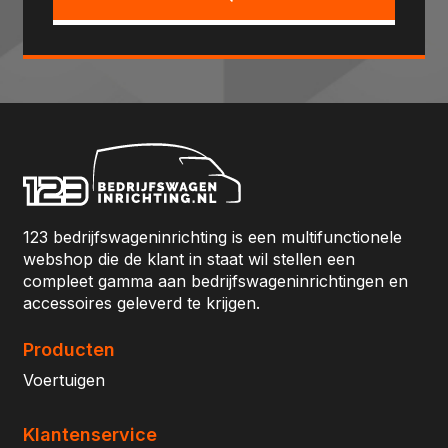
123 bedrijfswageninrichting is een multifunctionele
webshop die de klant in staat wil stellen een
compleet gamma aan bedrijfswageninrichtingen en
accessoires geleverd te krijgen.
Producten
Voertuigen
Klantenservice