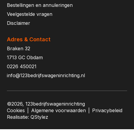
Bestellingen en annuleringen
Veelgestelde vragen
Disclaimer
Adres & Contact
Braken 32
1713 GC Obdam
0226 450021
info@123bedrijfswageninrichting.nl
©2026, 123bedrijfswageninrichting
Cookies
|
Algemene voorwaarden
|
Privacybeleid
Realisatie:
QStylez