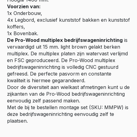
Voorzien van:
1x Onderbouw,
4x Legbord, exclusief kunststof bakken en kunststof
koffers,
1x Bovenbak.
De Pro-Wood multiplex bedrijfswageninrichting
is
vervaardigd uit 15 mm. light brown gelakt berken
multiplex. De multiplex platen zijn watervast verlijmd
en FSC geproduceerd. De Pro-Wood multiplex
bedrijfswageninrichting is volledig CNC gestuurd
gefreesd. De perfecte pasvorm en constante
kwaliteit is hiermee gegarandeerd.
Door de diversiteit aan wielkast afmetingen kunt u de
zijkanten van de Pro-Wood bedrijfswageninrichting
eenvoudig zelf passend maken.
Met de bij te bestellen montage set (SKU: MMPW) is
deze bedrijfswageninrichting eenvoudig zelf te
plaatsen.