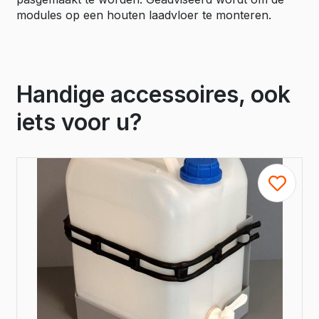
modules op een houten laadvloer te monteren.
Handige accessoires, ook
iets voor u?