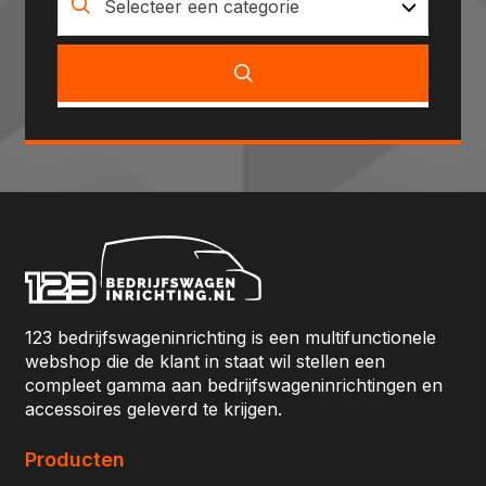
Selecteer een categorie
123 bedrijfswageninrichting is een multifunctionele
webshop die de klant in staat wil stellen een
compleet gamma aan bedrijfswageninrichtingen en
accessoires geleverd te krijgen.
Producten