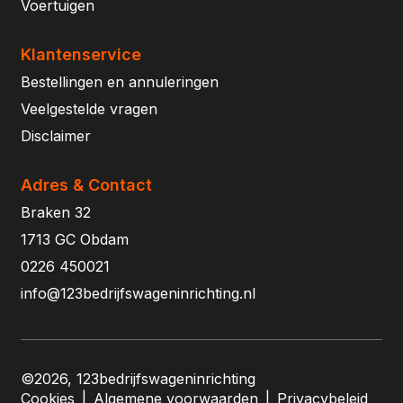
Voertuigen
Klantenservice
Bestellingen en annuleringen
Veelgestelde vragen
Disclaimer
Adres & Contact
Braken 32
1713 GC Obdam
0226 450021
info@123bedrijfswageninrichting.nl
©2026, 123bedrijfswageninrichting
Cookies
|
Algemene voorwaarden
|
Privacybeleid