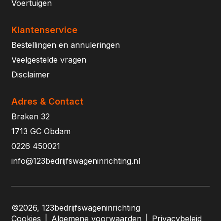
Voertuigen
Klantenservice
Bestellingen en annuleringen
Veelgestelde vragen
Disclaimer
Adres & Contact
Braken 32
1713 GC Obdam
0226 450021
info@123bedrijfswageninrichting.nl
©2026, 123bedrijfswageninrichting
Cookies
|
Algemene voorwaarden
|
Privacybeleid