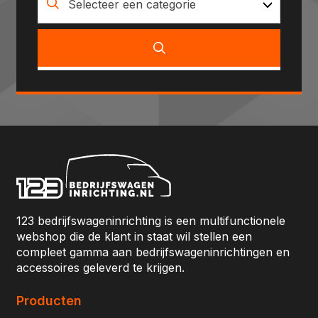
Selecteer een categorie
123 bedrijfswageninrichting is een multifunctionele
webshop die de klant in staat wil stellen een
compleet gamma aan bedrijfswageninrichtingen en
accessoires geleverd te krijgen.
Producten