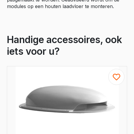
modules op een houten laadvloer te monteren.
Handige accessoires, ook
iets voor u?