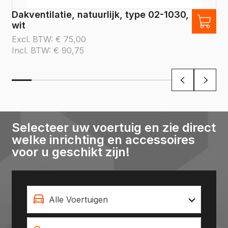
Dakventilatie, natuurlijk, type 02-1030,
wit
Excl. BTW:
€
75,00
Incl. BTW:
€
90,75
Selecteer uw voertuig en zie direct
welke inrichting en accessoires
voor u geschikt zijn!
Alle Voertuigen