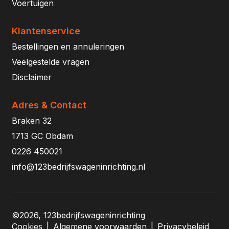
Voertuigen
Klantenservice
Bestellingen en annuleringen
Veelgestelde vragen
Disclaimer
Adres & Contact
Braken 32
1713 GC Obdam
0226 450021
info@123bedrijfswageninrichting.nl
©2026, 123bedrijfswageninrichting
Cookies
|
Algemene voorwaarden
|
Privacybeleid