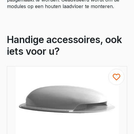
modules op een houten laadvloer te monteren.
Handige accessoires, ook
iets voor u?