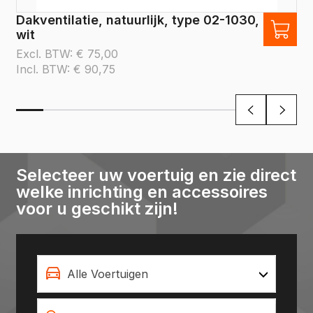
Dakventilatie, natuurlijk, type 02-1030,
wit
Excl. BTW:
€
75,00
Incl. BTW:
€
90,75
Selecteer uw voertuig en zie direct
welke inrichting en accessoires
voor u geschikt zijn!
Alle Voertuigen