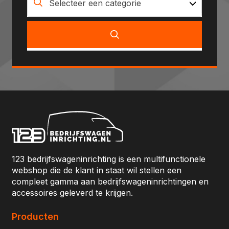
Selecteer een categorie
123 bedrijfswageninrichting is een multifunctionele
webshop die de klant in staat wil stellen een
compleet gamma aan bedrijfswageninrichtingen en
accessoires geleverd te krijgen.
Producten