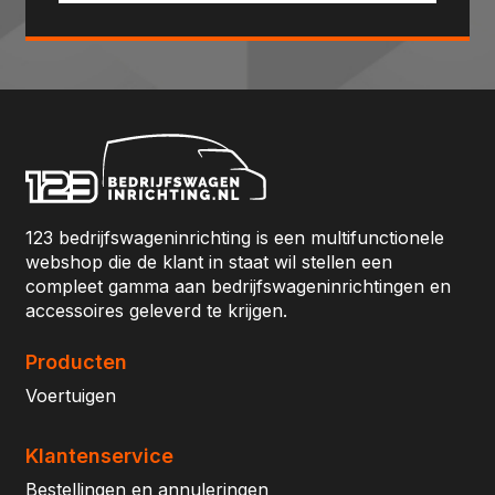
123 bedrijfswageninrichting is een multifunctionele
webshop die de klant in staat wil stellen een
compleet gamma aan bedrijfswageninrichtingen en
accessoires geleverd te krijgen.
Producten
Voertuigen
Klantenservice
Bestellingen en annuleringen