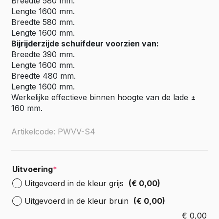
Breedte 580 mm.
Lengte 1600 mm.
Breedte 580 mm.
Lengte 1600 mm.
Bijrijderzijde schuifdeur voorzien van:
Breedte 390 mm.
Lengte 1600 mm.
Breedte 480 mm.
Lengte 1600 mm.
Werkelijke effectieve binnen hoogte van de lade ±
160 mm.
Artikelcode: PWVV-S4
Uitvoering
*
Uitgevoerd in de kleur grijs
(€ 0,00)
Uitgevoerd in de kleur bruin
(€ 0,00)
€
0,00