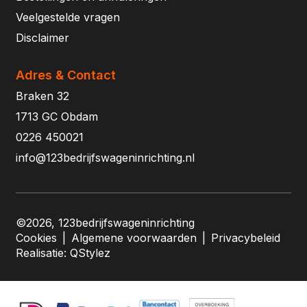
Veelgestelde vragen
Disclaimer
Adres & Contact
Braken 32
1713 GC Obdam
0226 450021
info@123bedrijfswageninrichting.nl
©2026, 123bedrijfswageninrichting
Cookies
|
Algemene voorwaarden
|
Privacybeleid
Realisatie:
QStylez