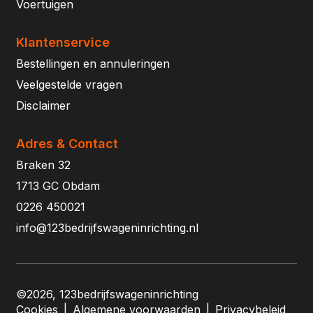
Voertuigen
Klantenservice
Bestellingen en annuleringen
Veelgestelde vragen
Disclaimer
Adres & Contact
Braken 32
1713 GC Obdam
0226 450021
info@123bedrijfswageninrichting.nl
©2026, 123bedrijfswageninrichting
Cookies
|
Algemene voorwaarden
|
Privacybeleid