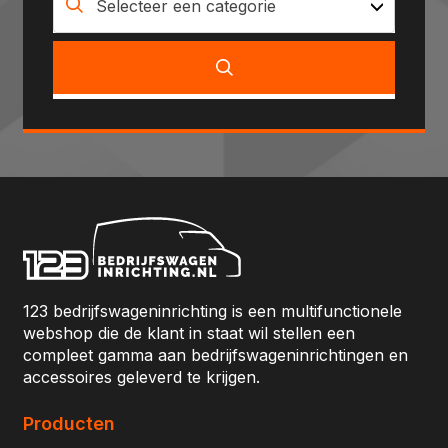
Selecteer een categorie
123 bedrijfswageninrichting is een multifunctionele
webshop die de klant in staat wil stellen een
compleet gamma aan bedrijfswageninrichtingen en
accessoires geleverd te krijgen.
Producten