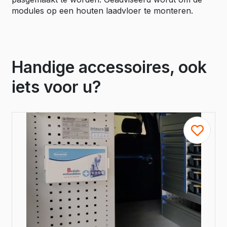
modules op een houten laadvloer te monteren.
Handige accessoires, ook
iets voor u?