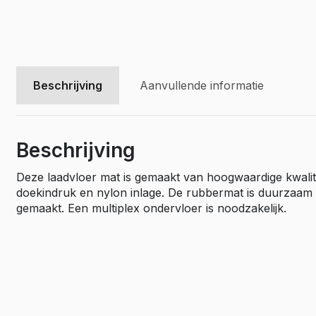
Beschrijving
Aanvullende informatie
Beschrijving
Deze laadvloer mat is gemaakt van hoogwaardige kwalite
doekindruk en nylon inlage. De rubbermat is duurzaam en
gemaakt. Een multiplex ondervloer is noodzakelijk.