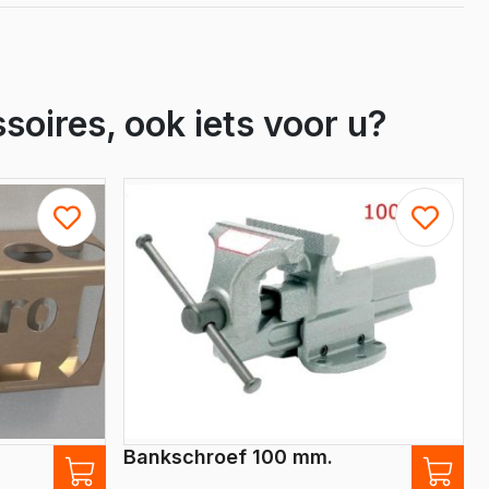
soires, ook iets voor u?
Bankschroef 100 mm.