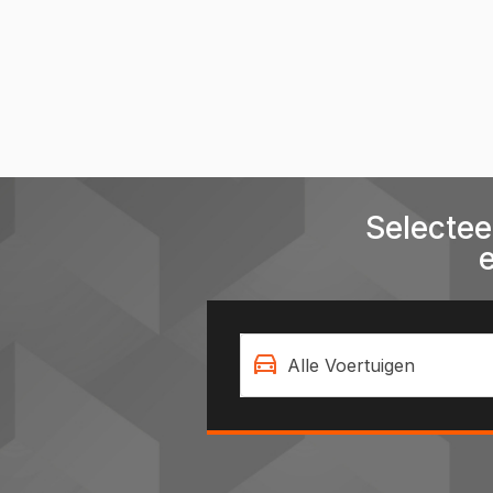
Selectee
Alle Voertuigen