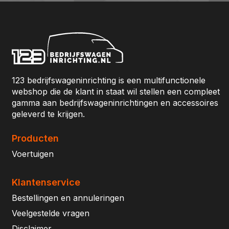
123 bedrijfswageninrichting is een multifunctionele
webshop die de klant in staat wil stellen een compleet
gamma aan bedrijfswageninrichtingen en accessoires
geleverd te krijgen.
Producten
Voertuigen
Klantenservice
Bestellingen en annuleringen
Veelgestelde vragen
Disclaimer