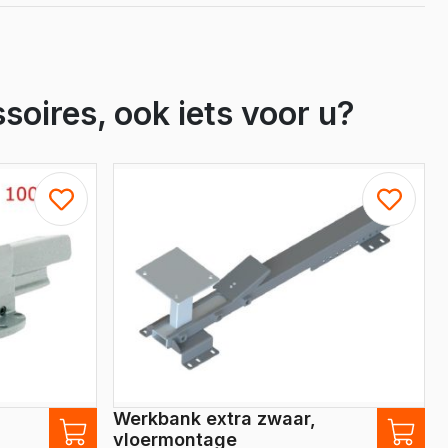
soires, ook iets voor u?
Werkbank extra zwaar,
vloermontage