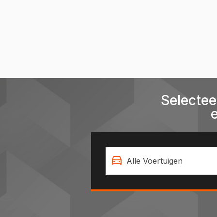
Selectee
Alle Voertuigen