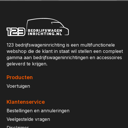
123 bedrijfswageninrichting is een multifunctionele
webshop die de klant in staat wil stellen een compleet
gamma aan bedrijfswageninrichtingen en accessoires
geleverd te krijgen.
Producten
Voertuigen
Klantenservice
Bestellingen en annuleringen
Veelgestelde vragen
Disclaimer