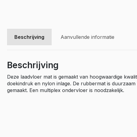
Beschrijving
Aanvullende informatie
Beschrijving
Deze laadvloer mat is gemaakt van hoogwaardige kwalite
doekindruk en nylon inlage. De rubbermat is duurzaam en
gemaakt. Een multiplex ondervloer is noodzakelijk.