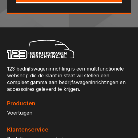
123 bedrijfswageninrichting is een multifunctionele
webshop die de klant in staat wil stellen een
compleet gamma aan bedrijfswageninrichtingen en
accessoires geleverd te krijgen.
Producten
Voertuigen
Klantenservice