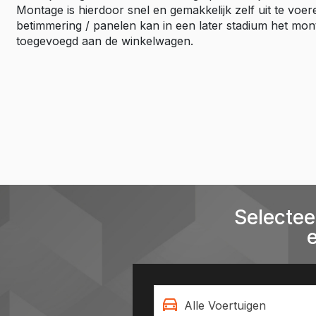
Montage is hierdoor snel en gemakkelijk zelf uit te vo
betimmering / panelen kan in een later stadium het mo
toegevoegd aan de winkelwagen.
Selectee
Alle Voertuigen