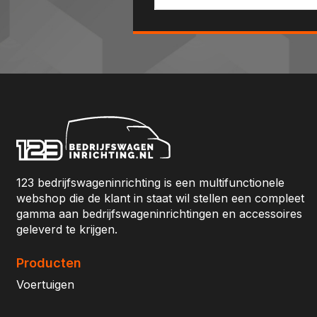
123 bedrijfswageninrichting is een multifunctionele
webshop die de klant in staat wil stellen een compleet
gamma aan bedrijfswageninrichtingen en accessoires
geleverd te krijgen.
Producten
Voertuigen