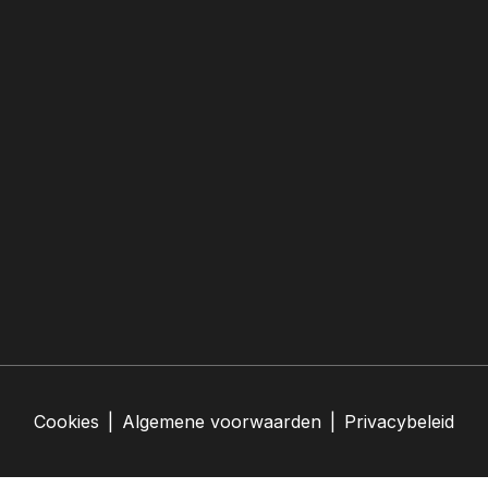
Cookies
|
Algemene voorwaarden
|
Privacybeleid