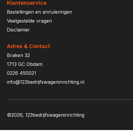
Klantenservice
Bestellingen en annuleringen
Veelgestelde vragen
Disclaimer
Adres & Contact
Braken 32
1713 GC Obdam
0226 450021
info@123bedrijfswageninrichting.nl
©2026, 123bedrijfswageninrichting