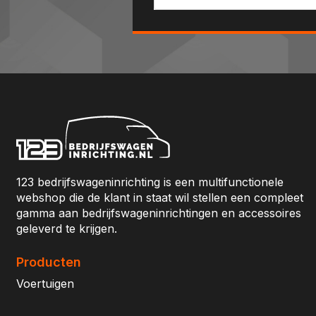
123 bedrijfswageninrichting is een multifunctionele
webshop die de klant in staat wil stellen een compleet
gamma aan bedrijfswageninrichtingen en accessoires
geleverd te krijgen.
Producten
Voertuigen