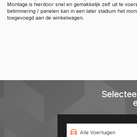
Montage is hierdoor snel en gemakkelijk zelf uit te vo
betimmering / panelen kan in een later stadium het mo
toegevoegd aan de winkelwagen.
Selectee
Alle Voertuigen