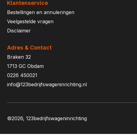
Klantenservice
Bestellingen en annuleringen
Veelgestelde vragen
Disclaimer
Adres & Contact
Braken 32
1713 GC Obdam
0226 450021
info@123bedrijfswageninrichting.nl
©2026, 123bedrijfswageninrichting