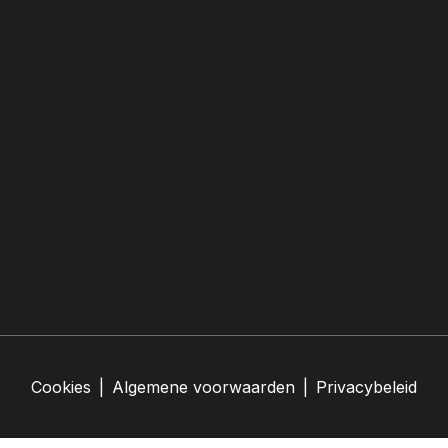
Cookies
|
Algemene voorwaarden
|
Privacybeleid