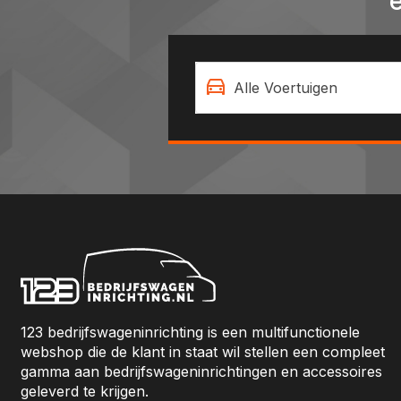
Alle Voertuigen
123 bedrijfswageninrichting is een multifunctionele
webshop die de klant in staat wil stellen een compleet
gamma aan bedrijfswageninrichtingen en accessoires
geleverd te krijgen.