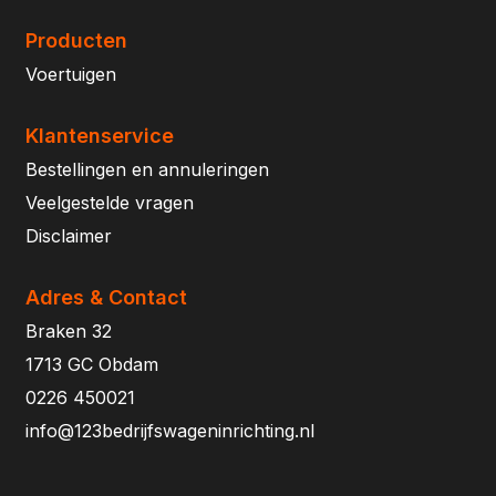
Producten
Voertuigen
Klantenservice
Bestellingen en annuleringen
Veelgestelde vragen
Disclaimer
Adres & Contact
Braken 32
1713 GC Obdam
0226 450021
info@123bedrijfswageninrichting.nl