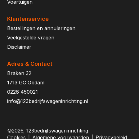
Voertuigen
Klantenservice
Bestellingen en annuleringen
Veelgestelde vragen
Disclaimer
Adres & Contact
Braken 32
1713 GC Obdam
0226 450021
info@123bedrijfswageninrichting.nl
©2026, 123bedrijfswageninrichting
Cookies
|
Algemene voorwaarden
|
Privacybeleid