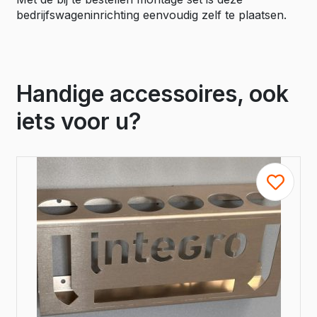
bedrijfswageninrichting eenvoudig zelf te plaatsen.
Handige accessoires, ook
iets voor u?