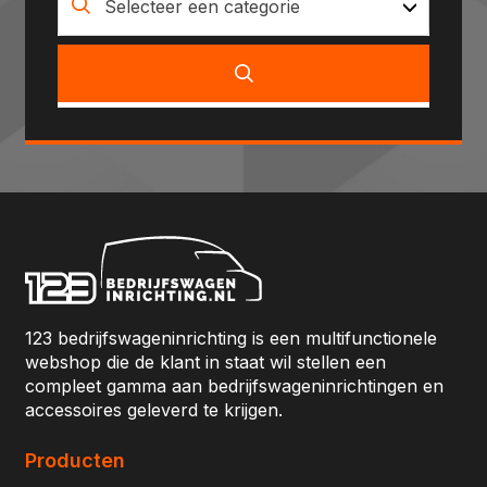
Selecteer een categorie
123 bedrijfswageninrichting is een multifunctionele
webshop die de klant in staat wil stellen een
compleet gamma aan bedrijfswageninrichtingen en
accessoires geleverd te krijgen.
Producten