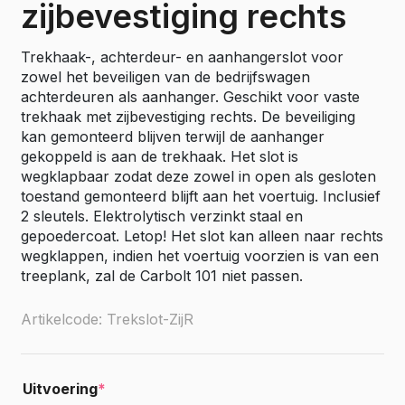
zijbevestiging rechts
Trekhaak-, achterdeur- en aanhangerslot voor
zowel het beveiligen van de bedrijfswagen
achterdeuren als aanhanger. Geschikt voor vaste
trekhaak met zijbevestiging rechts. De beveiliging
kan gemonteerd blijven terwijl de aanhanger
gekoppeld is aan de trekhaak. Het slot is
wegklapbaar zodat deze zowel in open als gesloten
toestand gemonteerd blijft aan het voertuig. Inclusief
2 sleutels. Elektrolytisch verzinkt staal en
gepoedercoat. Letop! Het slot kan alleen naar rechts
wegklappen, indien het voertuig voorzien is van een
treeplank, zal de Carbolt 101 niet passen.
Artikelcode: Trekslot-ZijR
Uitvoering
*