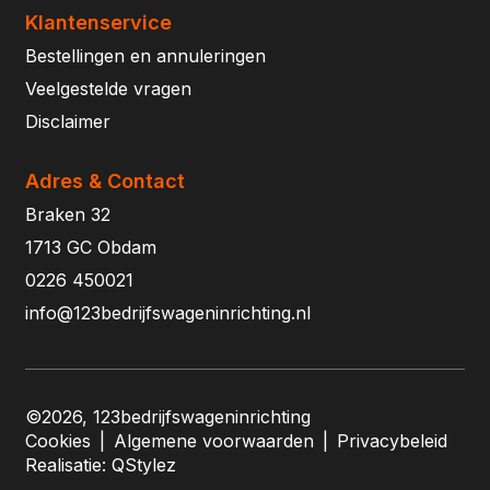
Klantenservice
Bestellingen en annuleringen
Veelgestelde vragen
Disclaimer
Adres & Contact
Braken 32
1713 GC Obdam
0226 450021
info@123bedrijfswageninrichting.nl
©2026, 123bedrijfswageninrichting
Cookies
|
Algemene voorwaarden
|
Privacybeleid
Realisatie:
QStylez