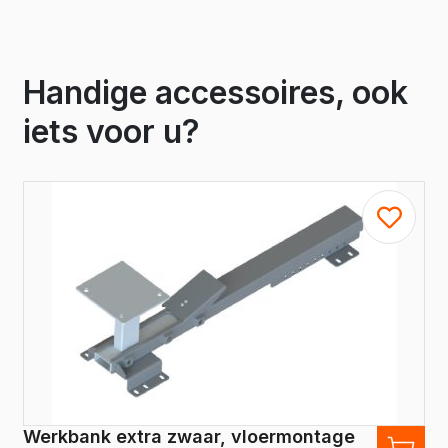
Handige accessoires, ook
iets voor u?
Werkbank extra zwaar, vloermontage