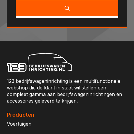
123 bedrijfswageninrichting is een multifunctionele
webshop die de klant in staat wil stellen een
compleet gamma aan bedrijfswageninrichtingen en
accessoires geleverd te krijgen.
Producten
Voertuigen