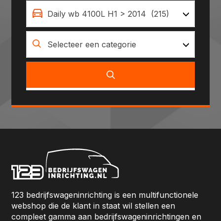
Daily wb 4100L H1 > 2014 (215)
Selecteer een categorie
123 bedrijfswageninrichting is een multifunctionele
webshop die de klant in staat wil stellen een
compleet gamma aan bedrijfswageninrichtingen en