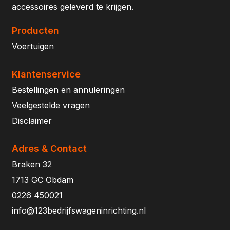
accessoires geleverd te krijgen.
Producten
Voertuigen
Klantenservice
Bestellingen en annuleringen
Veelgestelde vragen
Disclaimer
Adres & Contact
Braken 32
1713 GC Obdam
0226 450021
info@123bedrijfswageninrichting.nl