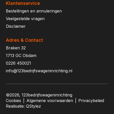
Klantenservice
Bestellingen en annuleringen
Veelgestelde vragen
Disclaimer
Adres & Contact
Braken 32
1713 GC Obdam
0226 450021
info@123bedrijfswageninrichting.nl
©2026, 123bedrijfswageninrichting
Cookies
|
Algemene voorwaarden
|
Privacybeleid
Realisatie:
QStylez