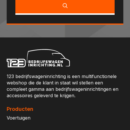
123 bedrijfswageninrichting is een multifunctionele
webshop die de klant in staat wil stellen een
compleet gamma aan bedrijfswageninrichtingen en
accessoires geleverd te krijgen.
Producten
Voertuigen