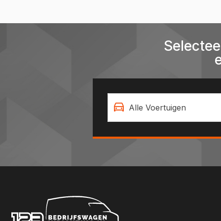
Selectee
Alle Voertuigen