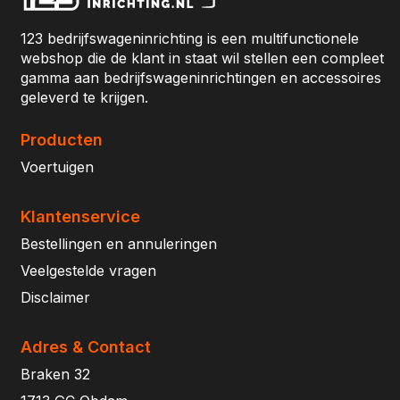
123 bedrijfswageninrichting is een multifunctionele
webshop die de klant in staat wil stellen een compleet
gamma aan bedrijfswageninrichtingen en accessoires
geleverd te krijgen.
Producten
Voertuigen
Klantenservice
Bestellingen en annuleringen
Veelgestelde vragen
Disclaimer
Adres & Contact
Braken 32