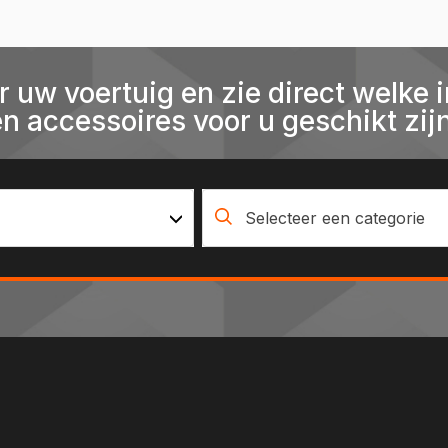
r uw voertuig en zie direct welke i
en accessoires voor u geschikt zijn
Selecteer een categorie