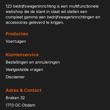
123 bedrijfswageninrichting is een multifunctionele
webshop die de klant in staat wil stellen een
compleet gamma aan bedrijfswageninrichtingen en
accessoires geleverd te krijgen.
Producten
Voertuigen
Klantenservice
Bestellingen en annuleringen
Veelgestelde vragen
Disclaimer
Adres & Contact
Braken 32
1713 GC Obdam