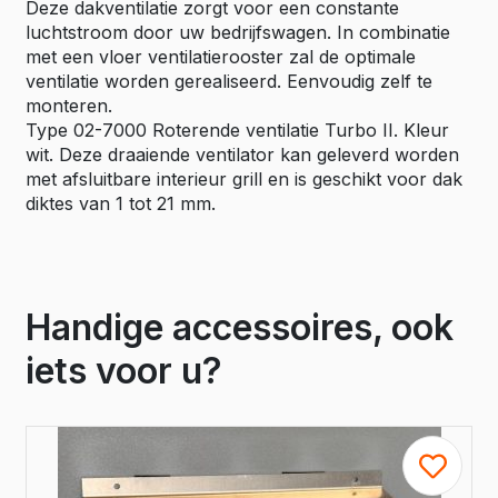
Deze dakventilatie zorgt voor een constante
luchtstroom door uw bedrijfswagen. In combinatie
met een vloer ventilatierooster zal de optimale
ventilatie worden gerealiseerd. Eenvoudig zelf te
monteren.
Type 02-7000 Roterende ventilatie Turbo II. Kleur
wit. Deze draaiende ventilator kan geleverd worden
met afsluitbare interieur grill en is geschikt voor dak
diktes van 1 tot 21 mm.
Handige accessoires, ook
iets voor u?