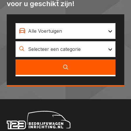
voor u geschikt zijn!
Alle Voertuigen
Selecteer een categorie