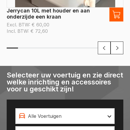
Jerrycan 10L met houder en aan
onderzijde een kraan
Excl. BTW:
€
60,00
Incl. BTW:
€
72,60
Selecteer uw voertuig en zie direct
welke inrichting en accessoires
voor u geschikt zijn!
Alle Voertuigen