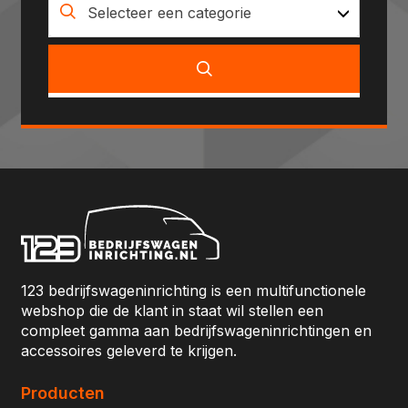
Selecteer een categorie
123 bedrijfswageninrichting is een multifunctionele
webshop die de klant in staat wil stellen een
compleet gamma aan bedrijfswageninrichtingen en
accessoires geleverd te krijgen.
Producten