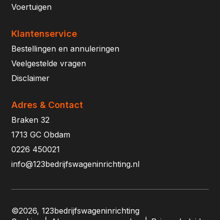
Voertuigen
Klantenservice
Bestellingen en annuleringen
Veelgestelde vragen
Disclaimer
Adres & Contact
Braken 32
1713 GC Obdam
0226 450021
info@123bedrijfswageninrichting.nl
©2026, 123bedrijfswageninrichting