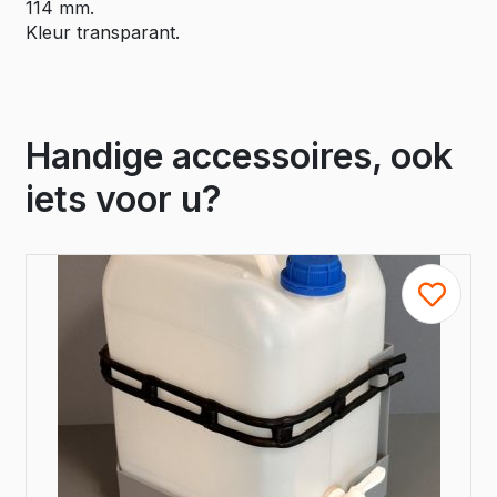
114 mm.
Kleur transparant.
Handige accessoires, ook
iets voor u?