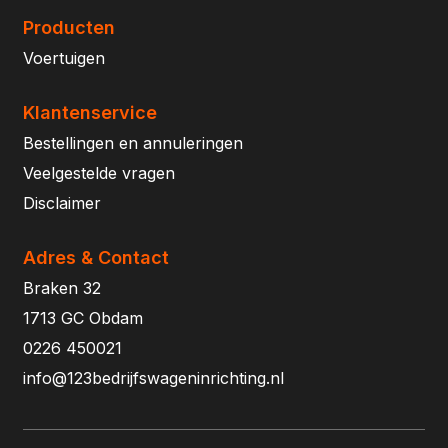
Producten
Voertuigen
Klantenservice
Bestellingen en annuleringen
Veelgestelde vragen
Disclaimer
Adres & Contact
Braken 32
1713 GC Obdam
0226 450021
info@123bedrijfswageninrichting.nl