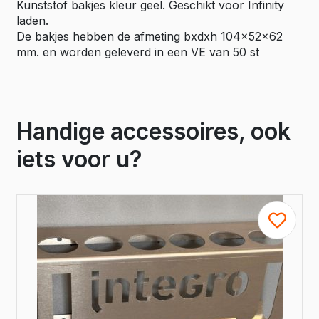
Kunststof bakjes kleur geel. Geschikt voor Infinity
laden.
De bakjes hebben de afmeting bxdxh 104x52x62
mm. en worden geleverd in een VE van 50 st
Handige accessoires, ook
iets voor u?