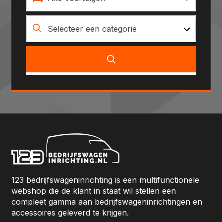
Selecteer een categorie
123 bedrijfswageninrichting is een multifunctionele
webshop die de klant in staat wil stellen een
compleet gamma aan bedrijfswageninrichtingen en
accessoires geleverd te krijgen.